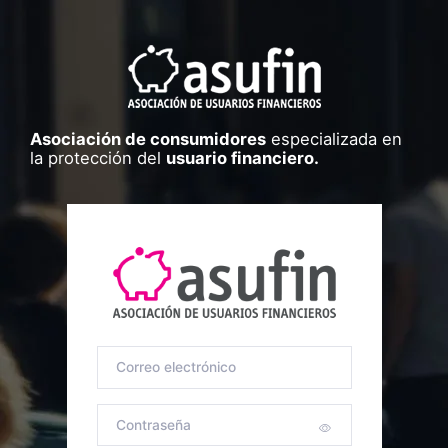
Asociación de consumidores
especializada en
la protección del
usuario financiero.