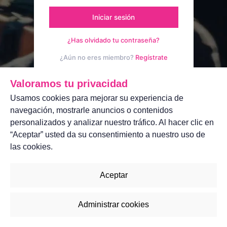
Iniciar sesión
¿Has olvidado tu contraseña?
¿Aún no eres miembro?
Regístrate
Aviso legal
Contáctanos
Valoramos tu privacidad
Usamos cookies para mejorar su experiencia de
navegación, mostrarle anuncios o contenidos
personalizados y analizar nuestro tráfico. Al hacer clic en
“Aceptar” usted da su consentimiento a nuestro uso de
las cookies.
Aceptar
Administrar cookies