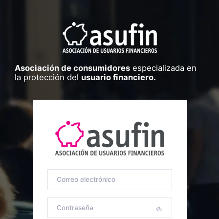
Asociación de consumidores
especializada en
la protección del
usuario financiero.