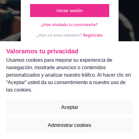
Iniciar sesión
¿Has olvidado tu contraseña?
¿Aún no eres miembro?
Regístrate
Aviso legal
Contáctanos
Valoramos tu privacidad
Usamos cookies para mejorar su experiencia de
navegación, mostrarle anuncios o contenidos
personalizados y analizar nuestro tráfico. Al hacer clic en
“Aceptar” usted da su consentimiento a nuestro uso de
las cookies.
Aceptar
Administrar cookies