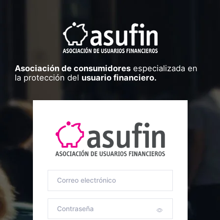
Asociación de consumidores
especializada en
la protección del
usuario financiero.