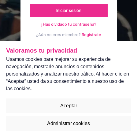
Iniciar sesión
¿Has olvidado tu contraseña?
¿Aún no eres miembro?
Regístrate
Aviso legal
Contáctanos
Valoramos tu privacidad
Usamos cookies para mejorar su experiencia de
navegación, mostrarle anuncios o contenidos
personalizados y analizar nuestro tráfico. Al hacer clic en
“Aceptar” usted da su consentimiento a nuestro uso de
las cookies.
Aceptar
Administrar cookies