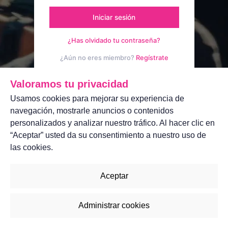
Iniciar sesión
¿Has olvidado tu contraseña?
¿Aún no eres miembro?
Regístrate
Aviso legal
Contáctanos
Valoramos tu privacidad
Usamos cookies para mejorar su experiencia de
navegación, mostrarle anuncios o contenidos
personalizados y analizar nuestro tráfico. Al hacer clic en
“Aceptar” usted da su consentimiento a nuestro uso de
las cookies.
Aceptar
Administrar cookies