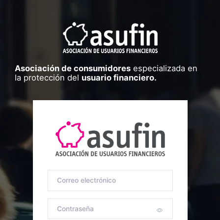
Asociación de consumidores
especializada en
la protección del
usuario financiero.