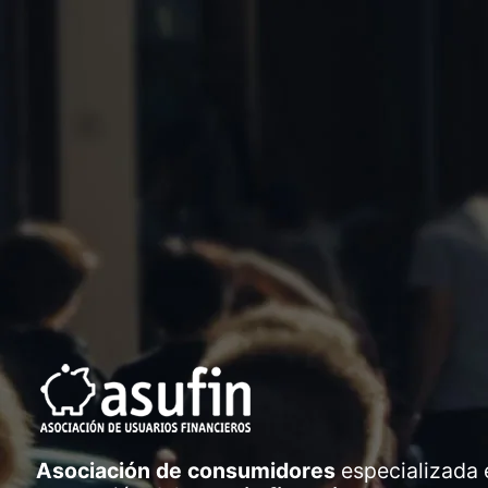
Asociación de consumidores
especializada 