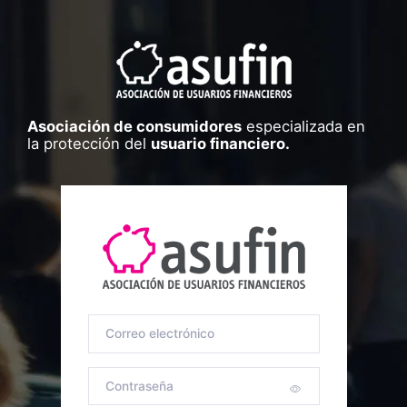
Asociación de consumidores
especializada en
la protección del
usuario financiero.