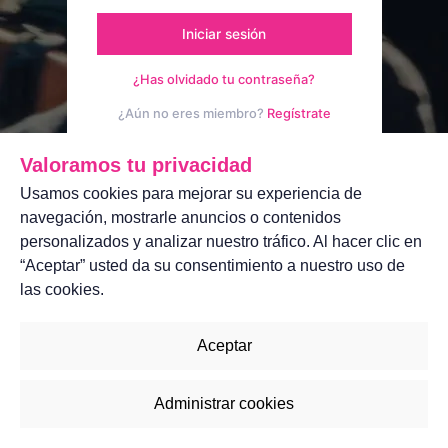
Iniciar sesión
¿Has olvidado tu contraseña?
¿Aún no eres miembro?
Regístrate
Aviso legal
Contáctanos
Valoramos tu privacidad
Usamos cookies para mejorar su experiencia de
navegación, mostrarle anuncios o contenidos
personalizados y analizar nuestro tráfico. Al hacer clic en
“Aceptar” usted da su consentimiento a nuestro uso de
las cookies.
Aceptar
Administrar cookies