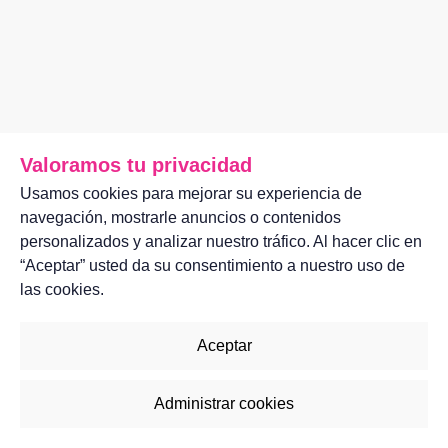
Valoramos tu privacidad
Usamos cookies para mejorar su experiencia de
navegación, mostrarle anuncios o contenidos
personalizados y analizar nuestro tráfico. Al hacer clic en
“Aceptar” usted da su consentimiento a nuestro uso de
las cookies.
Aceptar
Administrar cookies
2023©
ASUFIN