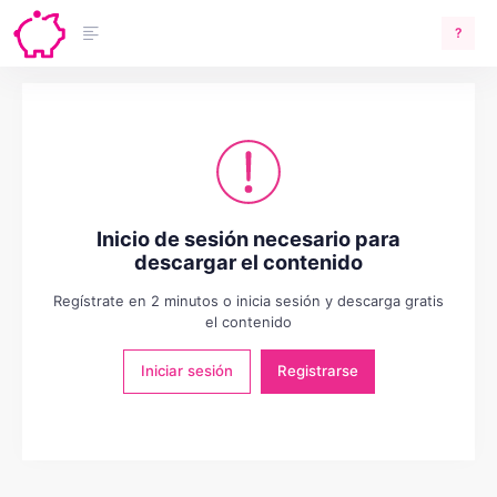
?
Inicio de sesión necesario para
descargar el contenido
Regístrate en 2 minutos o inicia sesión y descarga gratis
el contenido
Iniciar sesión
Registrarse