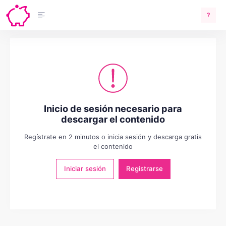
?
Inicio de sesión necesario para
descargar el contenido
Regístrate en 2 minutos o inicia sesión y descarga gratis
el contenido
Iniciar sesión
Registrarse