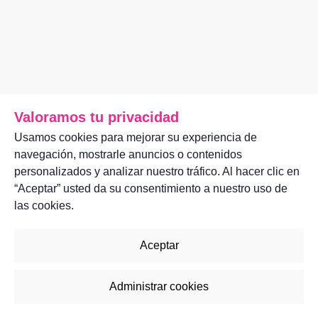
Valoramos tu privacidad
Usamos cookies para mejorar su experiencia de
navegación, mostrarle anuncios o contenidos
personalizados y analizar nuestro tráfico. Al hacer clic en
“Aceptar” usted da su consentimiento a nuestro uso de
las cookies.
Aceptar
Administrar cookies
2023©
ASUFIN