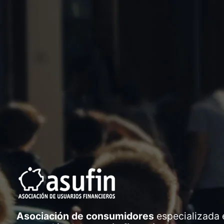
Asociación de consumidores
especializada 