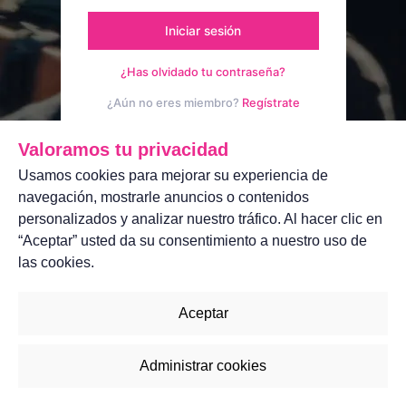
Iniciar sesión
¿Has olvidado tu contraseña?
¿Aún no eres miembro?
Regístrate
Aviso legal
Contáctanos
Valoramos tu privacidad
Usamos cookies para mejorar su experiencia de
navegación, mostrarle anuncios o contenidos
personalizados y analizar nuestro tráfico. Al hacer clic en
“Aceptar” usted da su consentimiento a nuestro uso de
las cookies.
Aceptar
Administrar cookies