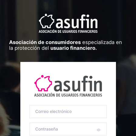
Asociación de consumidores
especializada en
la protección del
usuario financiero.