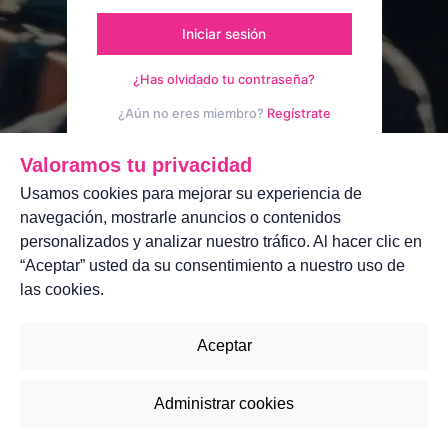
Iniciar sesión
¿Has olvidado tu contraseña?
¿Aún no eres miembro?
Regístrate
Aviso legal
Contáctanos
Valoramos tu privacidad
Usamos cookies para mejorar su experiencia de
navegación, mostrarle anuncios o contenidos
personalizados y analizar nuestro tráfico. Al hacer clic en
“Aceptar” usted da su consentimiento a nuestro uso de
las cookies.
Aceptar
Administrar cookies