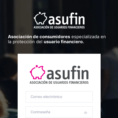
Asociación de consumidores
especializada en
la protección del
usuario financiero.