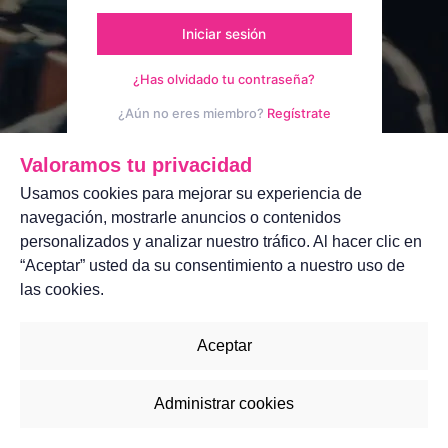
Iniciar sesión
¿Has olvidado tu contraseña?
¿Aún no eres miembro?
Regístrate
Aviso legal
Contáctanos
Valoramos tu privacidad
Usamos cookies para mejorar su experiencia de
navegación, mostrarle anuncios o contenidos
personalizados y analizar nuestro tráfico. Al hacer clic en
“Aceptar” usted da su consentimiento a nuestro uso de
las cookies.
Aceptar
Administrar cookies