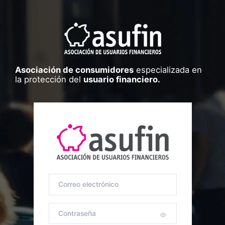
Asociación de consumidores
especializada en
la protección del
usuario financiero.