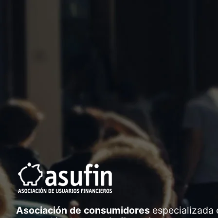
Asociación de consumidores
especializada 