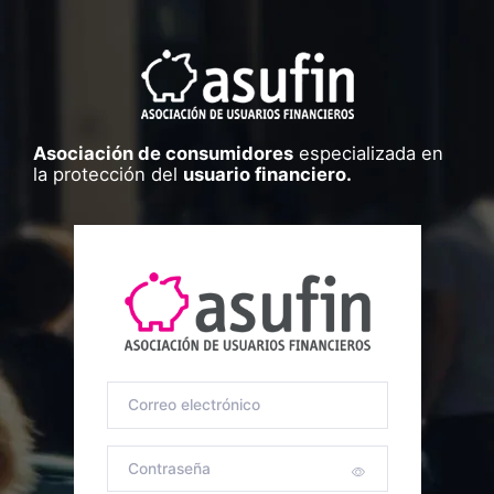
Asociación de consumidores
especializada en
la protección del
usuario financiero.