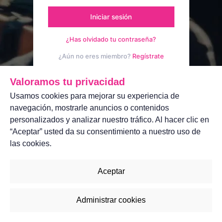
Iniciar sesión
¿Has olvidado tu contraseña?
¿Aún no eres miembro?
Regístrate
Aviso legal
Contáctanos
Valoramos tu privacidad
Usamos cookies para mejorar su experiencia de
navegación, mostrarle anuncios o contenidos
personalizados y analizar nuestro tráfico. Al hacer clic en
“Aceptar” usted da su consentimiento a nuestro uso de
las cookies.
Aceptar
Administrar cookies