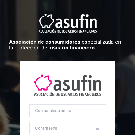
Asociación de consumidores
especializada en
la protección del
usuario financiero.