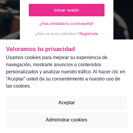
Iniciar sesión
¿Has olvidado tu contraseña?
¿Aún no eres miembro?
Regístrate
Aviso legal
Contáctanos
Valoramos tu privacidad
Usamos cookies para mejorar su experiencia de
navegación, mostrarle anuncios o contenidos
personalizados y analizar nuestro tráfico. Al hacer clic en
“Aceptar” usted da su consentimiento a nuestro uso de
las cookies.
Aceptar
Administrar cookies