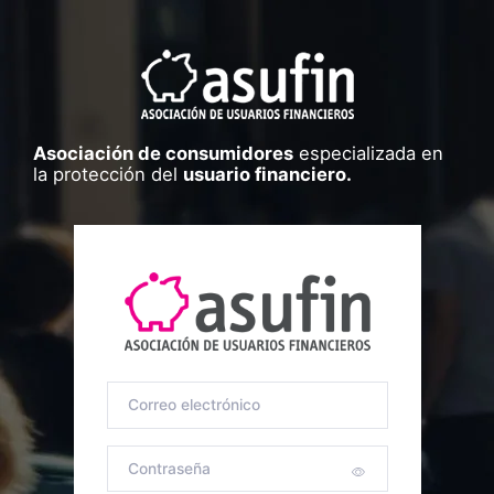
Asociación de consumidores
especializada en
la protección del
usuario financiero.