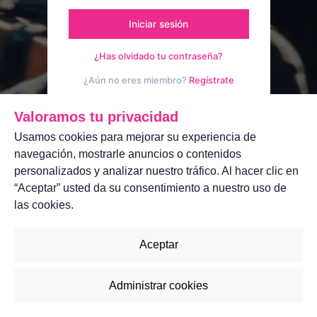
Iniciar sesión
¿Has olvidado tu contraseña?
¿Aún no eres miembro?
Regístrate
Aviso legal
Contáctanos
Valoramos tu privacidad
Usamos cookies para mejorar su experiencia de
navegación, mostrarle anuncios o contenidos
personalizados y analizar nuestro tráfico. Al hacer clic en
“Aceptar” usted da su consentimiento a nuestro uso de
las cookies.
Aceptar
Administrar cookies