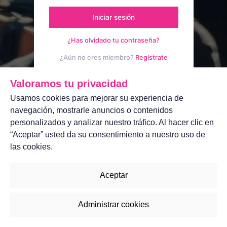
Iniciar sesión
¿Has olvidado tu contraseña?
¿Aún no eres miembro?
Regístrate
Aviso legal
Contáctanos
Valoramos tu privacidad
Usamos cookies para mejorar su experiencia de
navegación, mostrarle anuncios o contenidos
personalizados y analizar nuestro tráfico. Al hacer clic en
“Aceptar” usted da su consentimiento a nuestro uso de
las cookies.
Aceptar
Administrar cookies