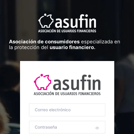
Asociación de consumidores
especializada en
la protección del
usuario financiero.