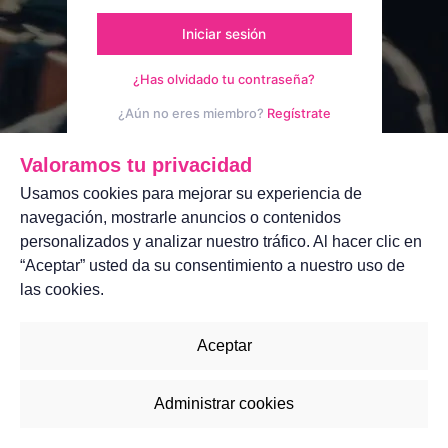
Iniciar sesión
¿Has olvidado tu contraseña?
¿Aún no eres miembro?
Regístrate
Aviso legal
Contáctanos
Valoramos tu privacidad
Usamos cookies para mejorar su experiencia de
navegación, mostrarle anuncios o contenidos
personalizados y analizar nuestro tráfico. Al hacer clic en
“Aceptar” usted da su consentimiento a nuestro uso de
las cookies.
Aceptar
Administrar cookies