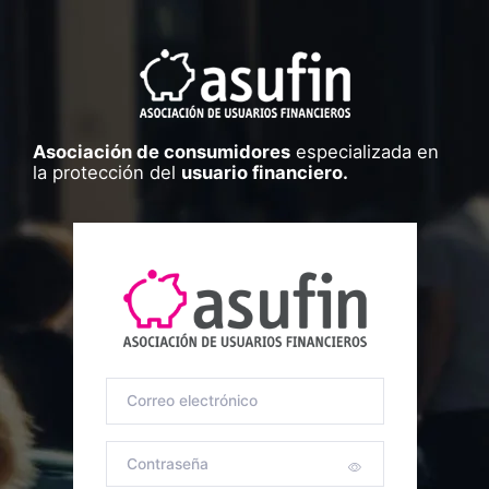
Asociación de consumidores
especializada en
la protección del
usuario financiero.