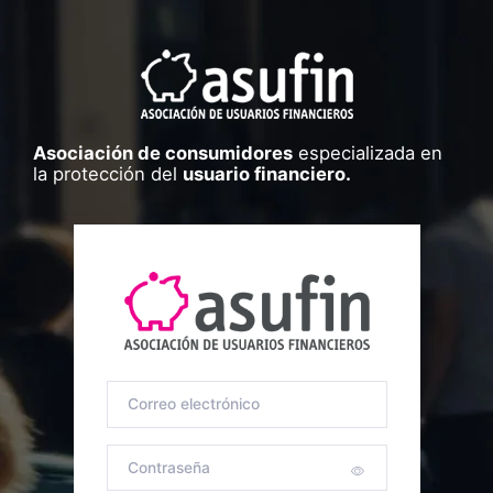
Asociación de consumidores
especializada en
la protección del
usuario financiero.