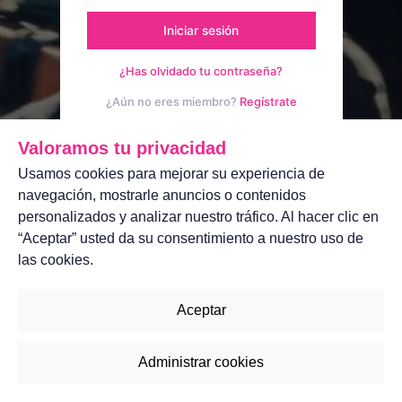
Iniciar sesión
¿Has olvidado tu contraseña?
¿Aún no eres miembro?
Regístrate
Aviso legal
Contáctanos
Valoramos tu privacidad
Usamos cookies para mejorar su experiencia de
navegación, mostrarle anuncios o contenidos
personalizados y analizar nuestro tráfico. Al hacer clic en
“Aceptar” usted da su consentimiento a nuestro uso de
las cookies.
Aceptar
Administrar cookies