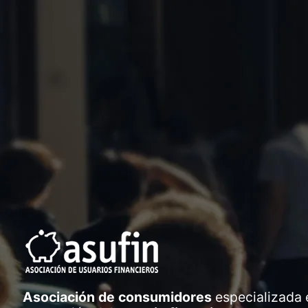
Asociación de consumidores
especializada 