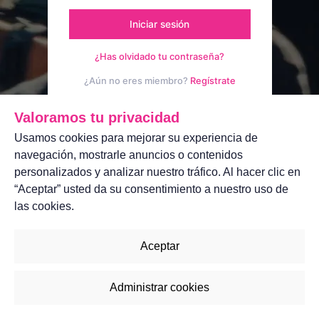
Iniciar sesión
¿Has olvidado tu contraseña?
¿Aún no eres miembro?
Regístrate
Aviso legal
Contáctanos
Valoramos tu privacidad
Usamos cookies para mejorar su experiencia de
navegación, mostrarle anuncios o contenidos
personalizados y analizar nuestro tráfico. Al hacer clic en
“Aceptar” usted da su consentimiento a nuestro uso de
las cookies.
Aceptar
Administrar cookies