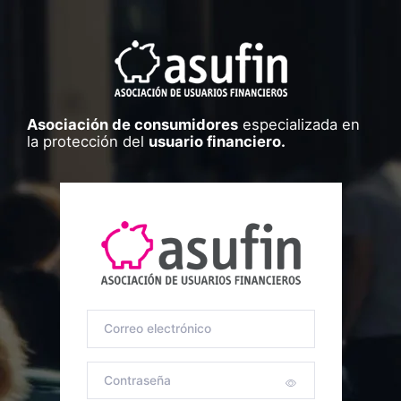
Asociación de consumidores
especializada en
la protección del
usuario financiero.