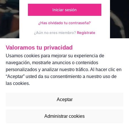
Iniciar sesión
¿Has olvidado tu contraseña?
¿Aún no eres miembro?
Regístrate
Aviso legal
Contáctanos
Valoramos tu privacidad
Usamos cookies para mejorar su experiencia de
navegación, mostrarle anuncios o contenidos
personalizados y analizar nuestro tráfico. Al hacer clic en
“Aceptar” usted da su consentimiento a nuestro uso de
las cookies.
Aceptar
Administrar cookies