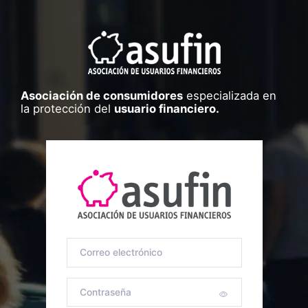
Asociación de consumidores
especializada en
la protección del
usuario financiero.