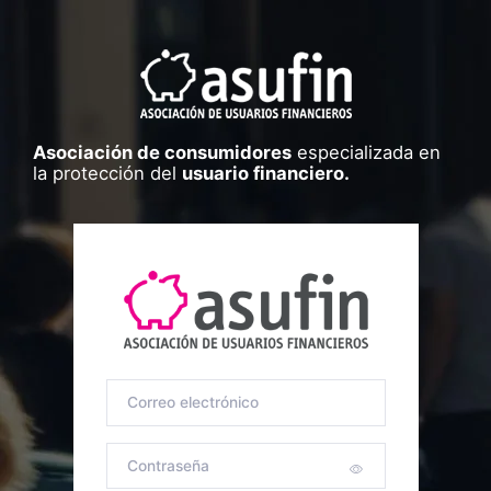
Asociación de consumidores
especializada en
la protección del
usuario financiero.