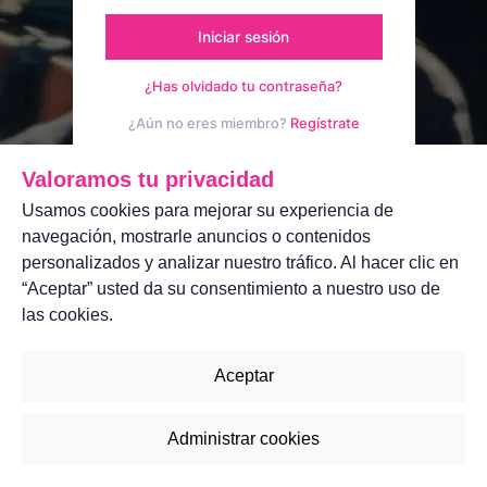
Iniciar sesión
¿Has olvidado tu contraseña?
¿Aún no eres miembro?
Regístrate
Aviso legal
Contáctanos
Valoramos tu privacidad
Usamos cookies para mejorar su experiencia de
navegación, mostrarle anuncios o contenidos
personalizados y analizar nuestro tráfico. Al hacer clic en
“Aceptar” usted da su consentimiento a nuestro uso de
las cookies.
Aceptar
Administrar cookies