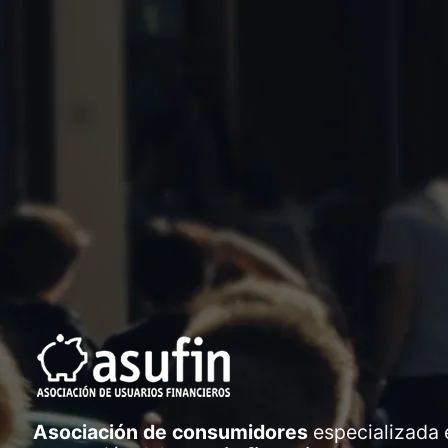
Asociación de consumidores
especializada 