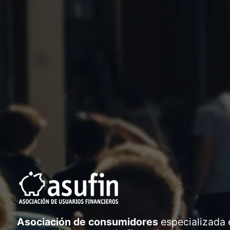
Asociación de consumidores
especializada 